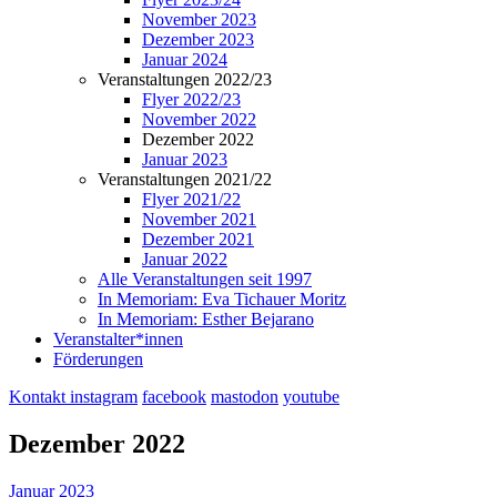
November 2023
Dezember 2023
Januar 2024
Veranstaltungen 2022/23
Flyer 2022/23
November 2022
Dezember 2022
Januar 2023
Veranstaltungen 2021/22
Flyer 2021/22
November 2021
Dezember 2021
Januar 2022
Alle Veranstaltungen seit 1997
In Memoriam: Eva Tichauer Moritz
In Memoriam: Esther Bejarano
Veranstalter*innen
Förderungen
Kontakt
instagram
facebook
mastodon
youtube
Dezember 2022
Januar 2023