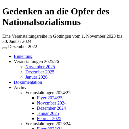
Gedenken an die Opfer des
Nationalsozialismus
Eine Veranstaltungsreihe in Göttingen vom 1. November 2023 bis
30. Januar 2024
Dezember 2022
Einleitung
Veranstaltungen 2025/26
November 2025
Dezember 2025
Januar 2026
Dokumentation
Archiv
Veranstaltungen 2024/25
Flyer 2024/25
November 2024
Dezember 2024
Januar 2025
Februar 2025
Veranstaltungen 2023/24
Flyer 2023/24