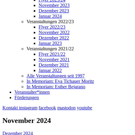
November 2023
Dezember 2023
Januar 2024
Veranstaltungen 2022/23
Flyer 2022/23
November 2022
Dezember 2022
Januar 2023
Veranstaltungen 2021/22
Flyer 2021/22
November 2021
Dezember 2021
Januar 2022
Alle Veranstaltungen seit 1997
In Memoriam: Eva Tichauer Moritz
In Memoriam: Esther Bejarano
Veranstalter*innen
Förderungen
Kontakt
instagram
facebook
mastodon
youtube
November 2024
Dezember 2024