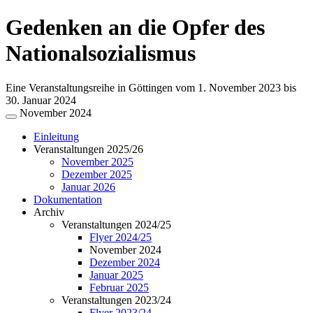
Gedenken an die Opfer des
Nationalsozialismus
Eine Veranstaltungsreihe in Göttingen vom 1. November 2023 bis
30. Januar 2024
November 2024
Einleitung
Veranstaltungen 2025/26
November 2025
Dezember 2025
Januar 2026
Dokumentation
Archiv
Veranstaltungen 2024/25
Flyer 2024/25
November 2024
Dezember 2024
Januar 2025
Februar 2025
Veranstaltungen 2023/24
Flyer 2023/24